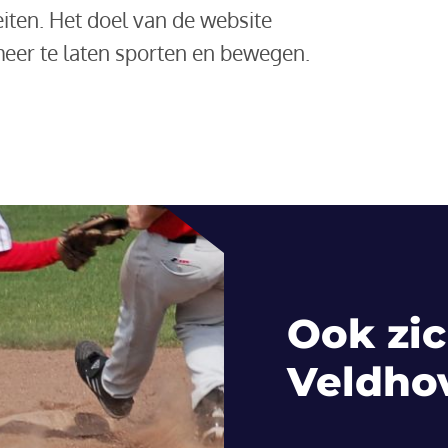
iten. Het doel van de website
eer te laten sporten en bewegen.
Ook zic
Veldho