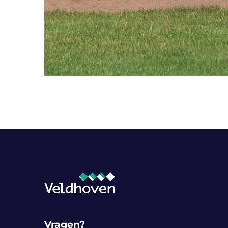
Vragen?