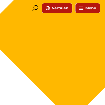
Vertalen
Menu