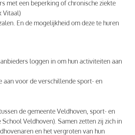
rs met een beperking of chronische ziekte
 Vitaal)
zalen. En de mogelijkheid om deze te huren
aanbieders loggen in om hun activiteiten aan
 aan voor de verschillende sport- en
tussen de gemeente Veldhoven, sport- en
School Veldhoven). Samen zetten zij zich in
ldhovenaren en het vergroten van hun