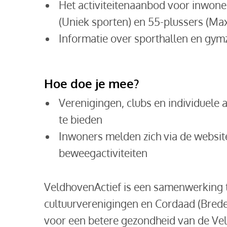
Het activiteitenaanbod voor inwone
(Uniek sporten) en 55-plussers (Max
Informatie over sporthallen en gym
Hoe doe je mee?
Verenigingen, clubs en individuele 
te bieden
Inwoners melden zich via de website
beweegactiviteiten
VeldhovenActief is een samenwerking 
cultuurverenigingen en Cordaad (Brede 
voor een betere gezondheid van de Ve