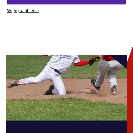
Wijzig aanbieder