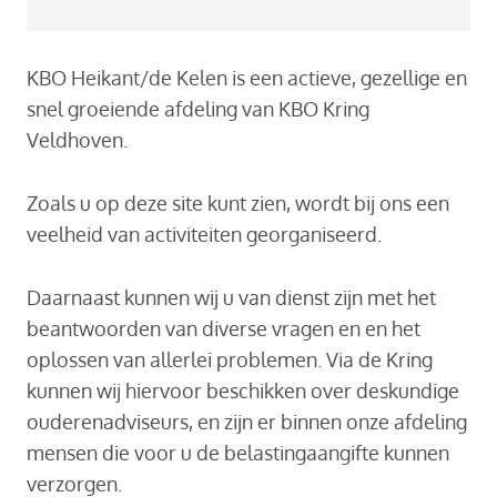
KBO Heikant/de Kelen is een actieve, gezellige en
snel groeiende afdeling van KBO Kring
Veldhoven.
Zoals u op deze site kunt zien, wordt bij ons een
veelheid van activiteiten georganiseerd.
Daarnaast kunnen wij u van dienst zijn met het
beantwoorden van diverse vragen en en het
oplossen van allerlei problemen. Via de Kring
kunnen wij hiervoor beschikken over deskundige
ouderenadviseurs, en zijn er binnen onze afdeling
mensen die voor u de belastingaangifte kunnen
verzorgen.