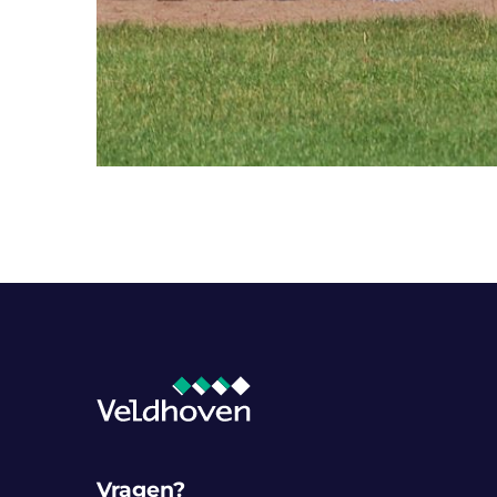
Vragen?