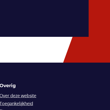
Overig
Over deze website
Toegankelijkheid