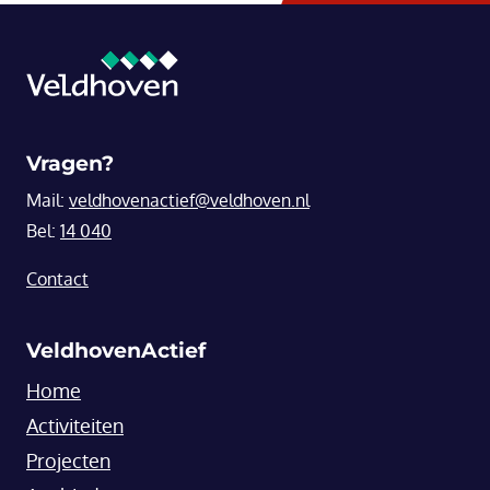
Vragen?
Mail:
veldhovenactief@veldhoven.nl
Bel:
14 040
Contact
VeldhovenActief
Home
Activiteiten
Projecten