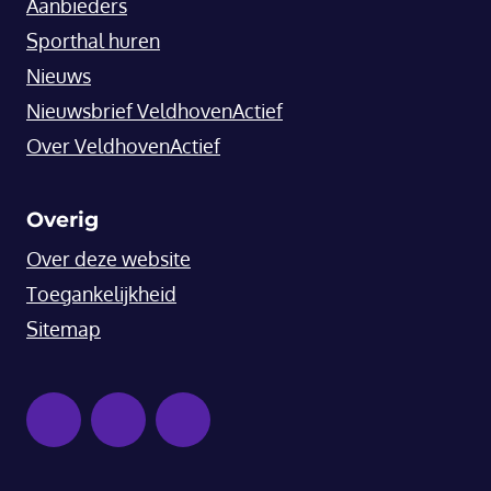
Aanbieders
Sporthal huren
Nieuws
Nieuwsbrief VeldhovenActief
Over VeldhovenActief
Overig
Over deze website
Toegankelijkheid
Sitemap