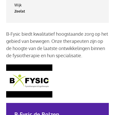
Wijk
Zeelst
B-Fysic biedt kwalitatief hoogstaande zorg op het
gebied van bewegen. Onze therapeuten zijn op
de hoogte van de laatste ontwikkelingen binnen
de fysiotherapie en hun specialisatie.
B-Fysic de Bolzen