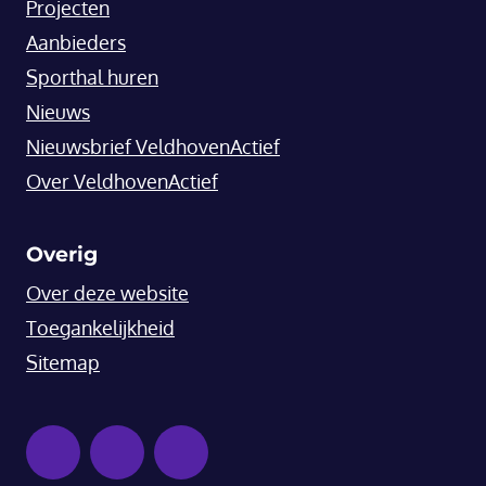
Projecten
Aanbieders
Sporthal huren
Nieuws
Nieuwsbrief VeldhovenActief
Over VeldhovenActief
Overig
Over deze website
Toegankelijkheid
Sitemap