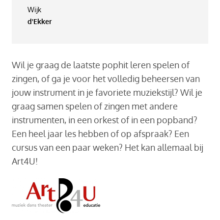
Wijk
d'Ekker
Wil je graag de laatste pophit leren spelen of
zingen, of ga je voor het volledig beheersen van
jouw instrument in je favoriete muziekstijl? Wil je
graag samen spelen of zingen met andere
instrumenten, in een orkest of in een popband?
Een heel jaar les hebben of op afspraak? Een
cursus van een paar weken? Het kan allemaal bij
Art4U!