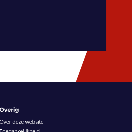
Overig
Over deze website
Toegankelijkheid