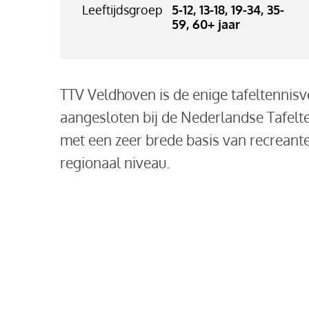
Leeftijdsgroep
5-12, 13-18, 19-34, 35-
59, 60+ jaar
TTV Veldhoven is de enige tafeltennisv
aangesloten bij de Nederlandse Tafelte
met een zeer brede basis van recreant
regionaal niveau.