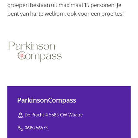
groepen bestaan uit maximaal 15 personen. Je
bent van harte welkom, ook voor een proefles!
ParkinsonCompass
De Pracht 4 5583 CW Waalre
0615256573