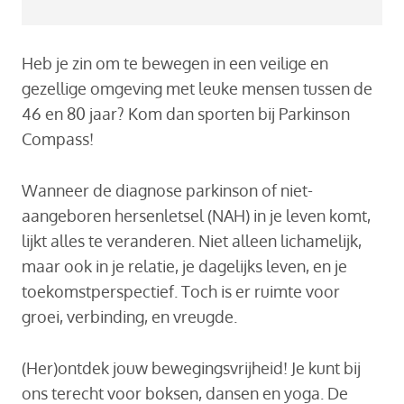
Heb je zin om te bewegen in een veilige en
gezellige omgeving met leuke mensen tussen de
46 en 80 jaar? Kom dan sporten bij Parkinson
Compass!
Wanneer de diagnose parkinson of niet-
aangeboren hersenletsel (NAH) in je leven komt,
lijkt alles te veranderen. Niet alleen lichamelijk,
maar ook in je relatie, je dagelijks leven, en je
toekomstperspectief. Toch is er ruimte voor
groei, verbinding, en vreugde.
(Her)ontdek jouw bewegingsvrijheid! Je kunt bij
ons terecht voor boksen, dansen en yoga. De