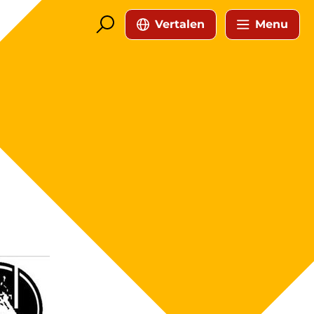
Vertalen
Menu