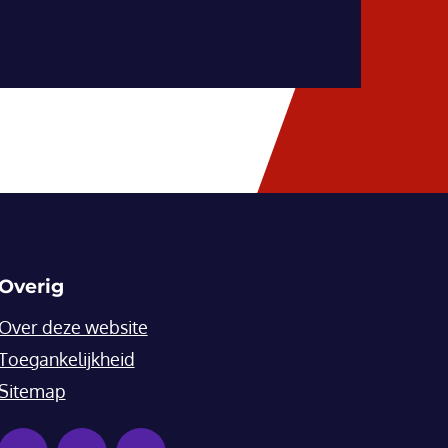
Overig
Over deze website
Toegankelijkheid
Sitemap