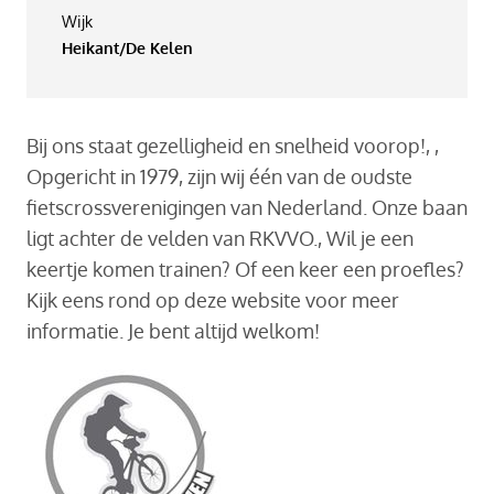
Wijk
Heikant/De Kelen
Bij ons staat gezelligheid en snelheid voorop!, ,
Opgericht in 1979, zijn wij één van de oudste
fietscrossverenigingen van Nederland. Onze baan
ligt achter de velden van RKVVO., Wil je een
keertje komen trainen? Of een keer een proefles?
Kijk eens rond op deze website voor meer
informatie. Je bent altijd welkom!