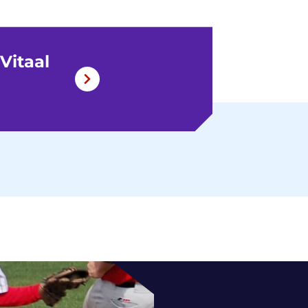
Vitaal