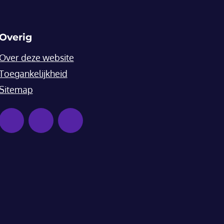
Overig
Over deze website
Toegankelijkheid
Sitemap