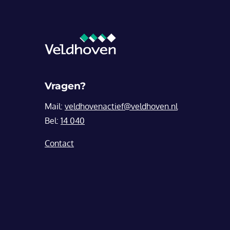
Vragen?
Mail:
veldhovenactief@veldhoven.nl
Bel:
14 040
Contact