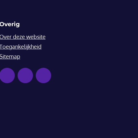
Overig
Over deze website
Toegankelijkheid
Sitemap