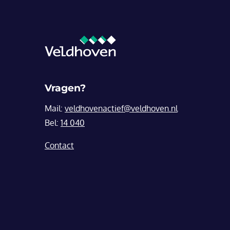
Vragen?
Mail:
veldhovenactief@veldhoven.nl
Bel:
14 040
Contact