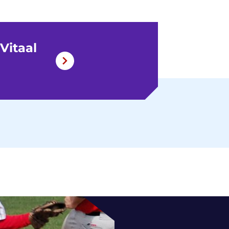
Vitaal