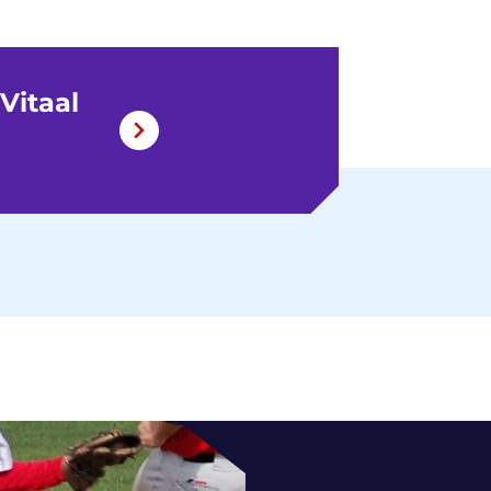
Vitaal