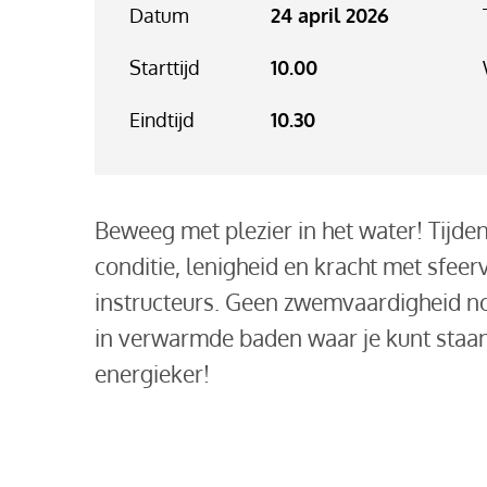
Datum
24 april 2026
Starttijd
10.00
Eindtijd
10.30
Beweeg met plezier in het water! Tijde
conditie, lenigheid en kracht met sfeer
instructeurs. Geen zwemvaardigheid no
in verwarmde baden waar je kunt staan.
energieker!