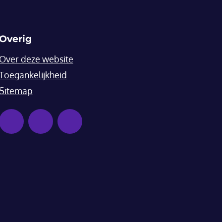
Overig
Over deze website
Toegankelijkheid
Sitemap