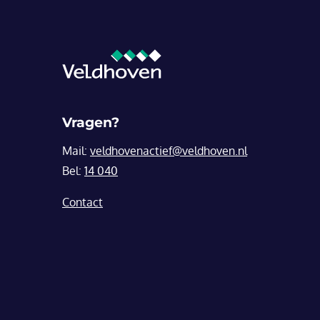
Vragen?
Mail:
veldhovenactief@veldhoven.nl
Bel:
14 040
Contact