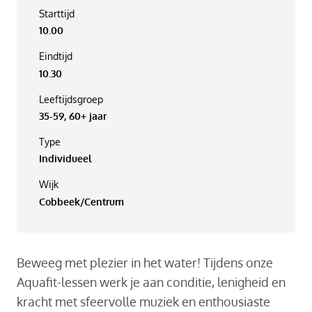
Starttijd
10.00
Eindtijd
10.30
Leeftijdsgroep
35-59, 60+ jaar
Type
Individueel
Wijk
Cobbeek/Centrum
Beweeg met plezier in het water! Tijdens onze
Aquafit-lessen werk je aan conditie, lenigheid en
kracht met sfeervolle muziek en enthousiaste