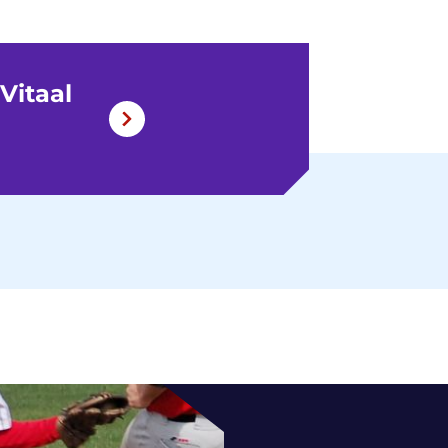
Vitaal