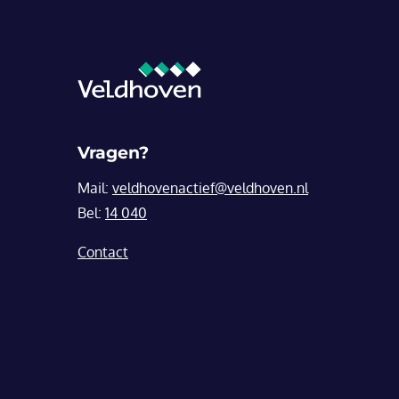
Vragen?
Mail:
veldhovenactief@veldhoven.nl
Bel:
14 040
Contact