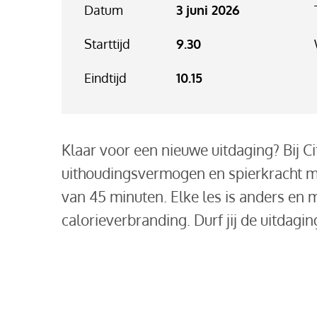
Datum
3 juni 2026
Starttijd
9.30
Eindtijd
10.15
Klaar voor een nieuwe uitdaging? Bij 
uithoudingsvermogen en spierkracht 
van 45 minuten. Elke les is anders en 
calorieverbranding. Durf jij de uitdagi