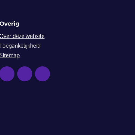
Overig
Over deze website
Toegankelijkheid
Sitemap