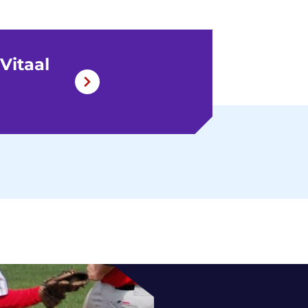
Vitaal