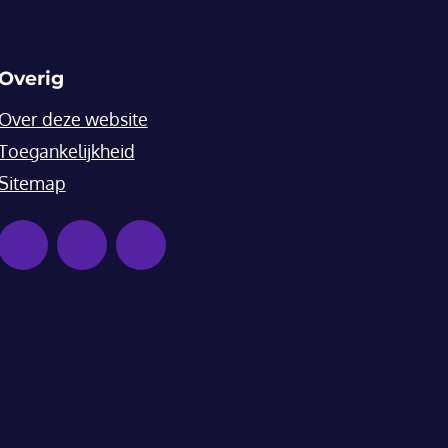
Overig
Over deze website
Toegankelijkheid
Sitemap