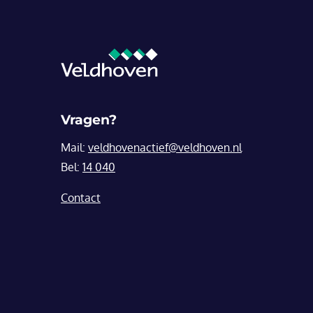
Vragen?
Mail:
veldhovenactief@veldhoven.nl
Bel:
14 040
Contact