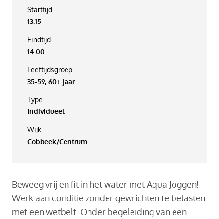
Starttijd
13.15
Eindtijd
14.00
Leeftijdsgroep
35-59, 60+ jaar
Type
Individueel
Wijk
Cobbeek/Centrum
Beweeg vrij en fit in het water met Aqua Joggen!
Werk aan conditie zonder gewrichten te belasten
met een wetbelt. Onder begeleiding van een