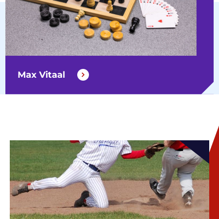
Max Vitaal