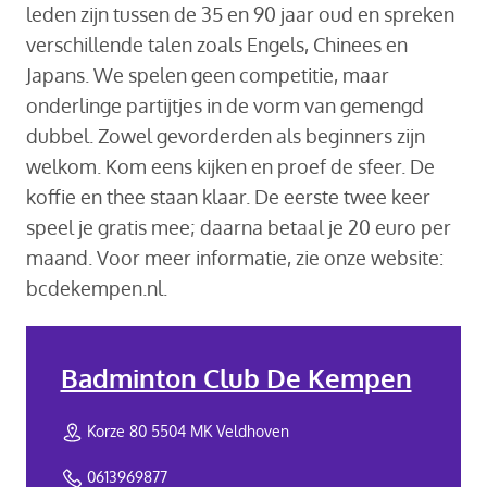
leden zijn tussen de 35 en 90 jaar oud en spreken
verschillende talen zoals Engels, Chinees en
Japans. We spelen geen competitie, maar
onderlinge partijtjes in de vorm van gemengd
dubbel. Zowel gevorderden als beginners zijn
welkom. Kom eens kijken en proef de sfeer. De
koffie en thee staan klaar. De eerste twee keer
speel je gratis mee; daarna betaal je 20 euro per
maand. Voor meer informatie, zie onze website:
bcdekempen.nl.
Badminton Club De Kempen
Korze 80 5504 MK Veldhoven
0613969877