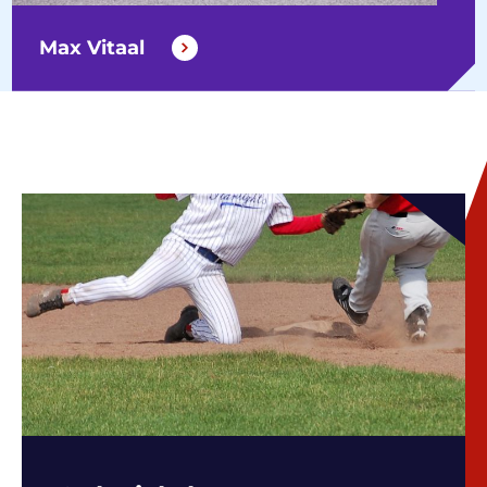
Max Vitaal