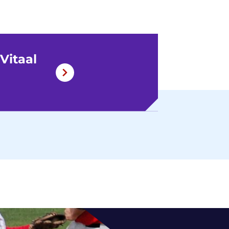
Vitaal