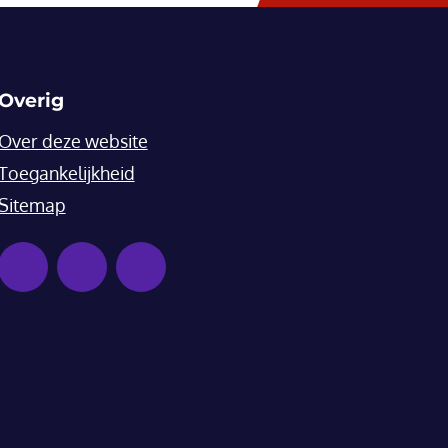
Overig
Over deze website
Toegankelijkheid
Sitemap