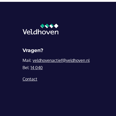
Vragen?
Mail:
veldhovenactief@veldhoven.nl
Bel:
14 040
Contact