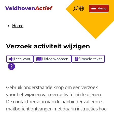
Menu
Home
Verzoek activiteit wijzigen
Lees voor
Uitleg woorden
Simpele tekst
Gebruik onderstaande knop om een verzoek
voor het wijzigen van een activiteit in te dienen.
De contactpersoon van de aanbieder zal een e-
mailbericht ontvangen met daarin instructies hoe