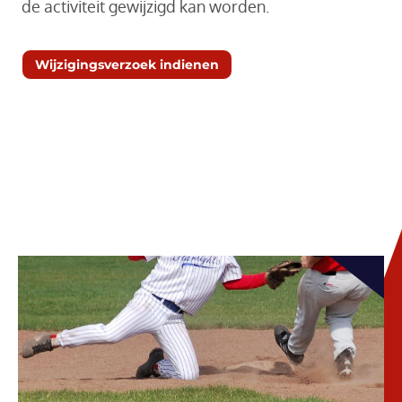
de activiteit gewijzigd kan worden.