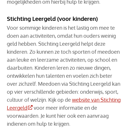
mogelijkheden om hierbij hulp te krijgen.
Stichting Leergeld (voor kinderen)
Voor sommige kinderen is het lastig om mee te
doen aan activiteiten, omdat hun ouders weinig
geld hebben. Stichting Leergeld helpt deze
kinderen. Zo kunnen ze toch sporten of meedoen
aan leuke en leerzame activiteiten, op school en
daarbuiten. Kinderen leren zo nieuwe dingen,
ontwikkelen hun talenten en voelen zich beter
over zichzelf. Meedoen via Stichting Leergeld kan
op vier verschillende gebieden: onderwijs, sport,
cultuur of welzijn. Kijk op de
website van Stichting
(Deze link gaat naar een externe website)
Leergeld
voor meer informatie en de
voorwaarden. Je kunt hier ook een aanvraag
indienen om hulp te krijgen.