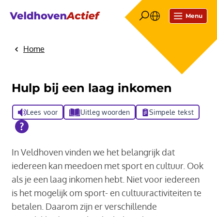
Menu
Home
Hulp bij een laag inkomen
Lees voor
Uitleg woorden
Simpele tekst
In Veldhoven vinden we het belangrijk dat
iedereen kan meedoen met sport en cultuur. Ook
als je een laag inkomen hebt. Niet voor iedereen
is het mogelijk om sport- en cultuuractiviteiten te
betalen. Daarom zijn er verschillende