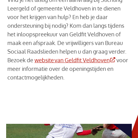
Leergeld of gemeente Veldhoven in te dienen
voor het krijgen van hulp? En heb je daar
ondersteuning bij nodig? Kom dan langs tijdens
het inloopspreekuur van Geldfit Veldhoven of
maak een afspraak. De vrijwilligers van Bureau
Sociaal Raadslieden helpen u dan graag verder.
(Deze link 
Bezoek de
website van Geldfit Veldhoven
voor
meer informatie over de openingstijden en
contactmogelijkheden.