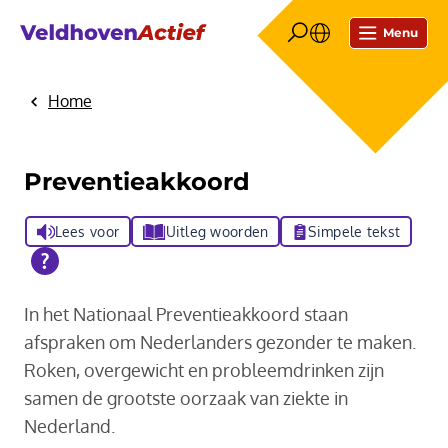
Menu
Home
Preventieakkoord
Lees voor
Uitleg woorden
Simpele tekst
In het Nationaal Preventieakkoord staan
afspraken om Nederlanders gezonder te maken.
Roken, overgewicht en probleemdrinken zijn
samen de grootste oorzaak van ziekte in
Nederland.