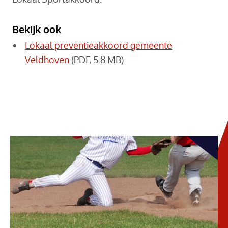
Bekijk ook
Lokaal preventieakkoord gemeente
Veldhoven
(PDF, 5.8 MB)