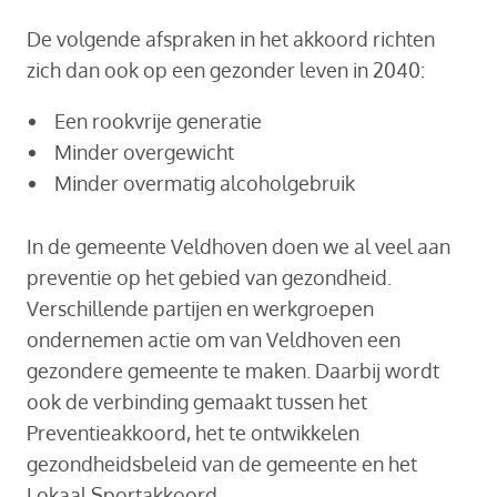
De volgende afspraken in het akkoord richten
zich dan ook op een gezonder leven in 2040:
Een rookvrije generatie
Minder overgewicht
Minder overmatig alcoholgebruik
In de gemeente Veldhoven doen we al veel aan
preventie op het gebied van gezondheid.
Verschillende partijen en werkgroepen
ondernemen actie om van Veldhoven een
gezondere gemeente te maken. Daarbij wordt
ook de verbinding gemaakt tussen het
Preventieakkoord, het te ontwikkelen
gezondheidsbeleid van de gemeente en het
Lokaal Sportakkoord.