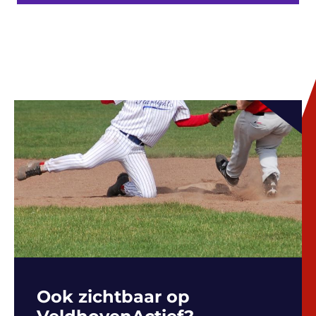
Ook zichtbaar op