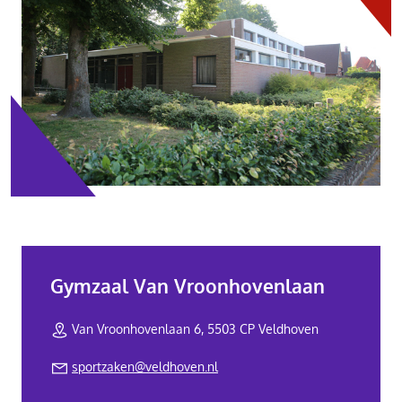
Gymzaal Van Vroonhovenlaan
Van Vroonhovenlaan 6, 5503 CP Veldhoven
sportzaken@veldhoven.nl