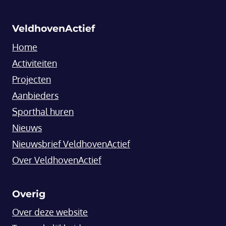
VeldhovenActief
Home
Activiteiten
Projecten
Aanbieders
Sporthal huren
Nieuws
Nieuwsbrief VeldhovenActief
Over VeldhovenActief
Overig
Over deze website