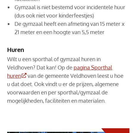
Gymzaal is niet bestemd voor incidentele huur
(dus ook niet voor kinderfeestjes)
De gymzaal heeft een afmeting van 15 meter x
21 meter en een hoogte van 5,5 meter
Huren
Wilt u een sporthal of gymzaal huren in
Veldhoven? Dat kan! Op de
pagina Sporthal
(Deze link gaat naar een externe website)
huren
van de gemeente Veldhoven leest u hoe
u dat doet. Ook vindt u er de prijzen, algemene
voorwaarden en per sporthal/gymzaal de
mogelijkheden, faciliteiten en materialen.