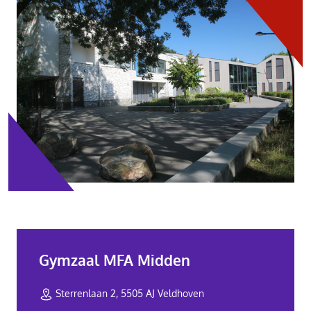
Gymzaal MFA Midden
Sterrenlaan 2, 5505 AJ Veldhoven