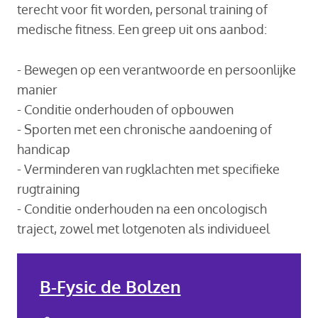
terecht voor fit worden, personal training of
medische fitness. Een greep uit ons aanbod:
- Bewegen op een verantwoorde en persoonlijke
manier
- Conditie onderhouden of opbouwen
- Sporten met een chronische aandoening of
handicap
- Verminderen van rugklachten met specifieke
rugtraining
- Conditie onderhouden na een oncologisch
traject, zowel met lotgenoten als individueel
B-Fysic de Bolzen