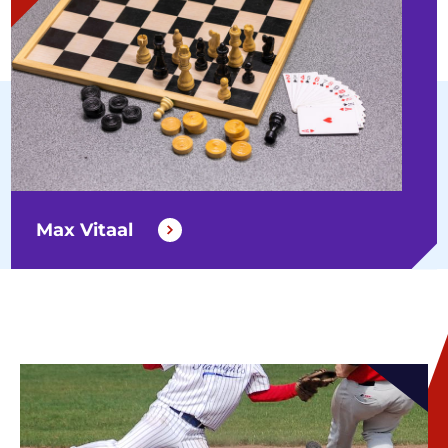
Max Vitaal