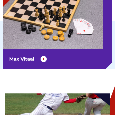
Max Vitaal