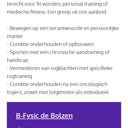
terecht voor fit worden, personal training of
medische fitness. Een greep uit ons aanbod:
- Bewegen op een verantwoorde en persoonlijke
manier
- Conditie onderhouden of opbouwen
- Sporten met een chronische aandoening of
handicap
- Verminderen van rugklachten met specifieke
rugtraining
- Conditie onderhouden na een oncologisch
traject, zowel met lotgenoten als individueel
B-Fysic de Bolzen