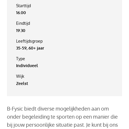
Starttijd
16.00
Eindtijd
19.30
Leeftijdsgroep
35-59, 60+ jaar
Type
Individueel
Wijk
Zeelst
B-Fysic biedt diverse mogelijkheden aan om
onder begeleiding te sporten op een manier die
bij jouw persoonlijke situatie past. Je kunt bij ons