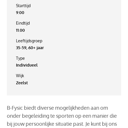
Starttijd
9.00
Eindtijd
11.00
Leeftijdsgroep
35-59, 60+ jaar
Type
Individueel
Wijk
Zeelst
B-Fysic biedt diverse mogelijkheden aan om
onder begeleiding te sporten op een manier die
bij jouw persoonlijke situatie past. Je kunt bij ons