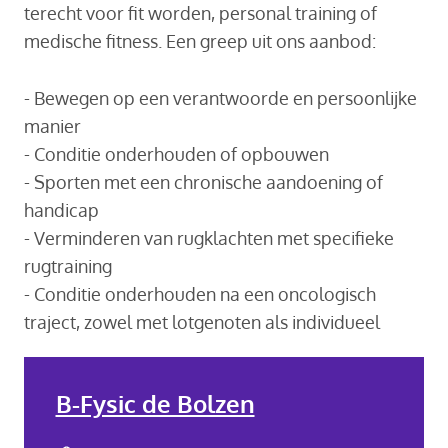
terecht voor fit worden, personal training of
medische fitness. Een greep uit ons aanbod:
- Bewegen op een verantwoorde en persoonlijke
manier
- Conditie onderhouden of opbouwen
- Sporten met een chronische aandoening of
handicap
- Verminderen van rugklachten met specifieke
rugtraining
- Conditie onderhouden na een oncologisch
traject, zowel met lotgenoten als individueel
B-Fysic de Bolzen