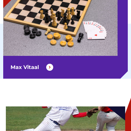
Max Vitaal