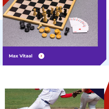
Max Vitaal