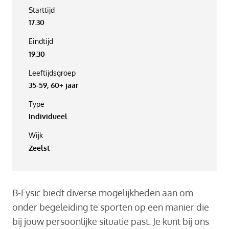
Starttijd
17.30
Eindtijd
19.30
Leeftijdsgroep
35-59, 60+ jaar
Type
Individueel
Wijk
Zeelst
B-Fysic biedt diverse mogelijkheden aan om
onder begeleiding te sporten op een manier die
bij jouw persoonlijke situatie past. Je kunt bij ons