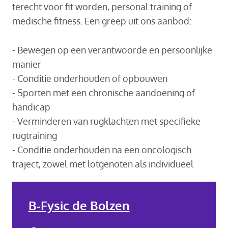
terecht voor fit worden, personal training of
medische fitness. Een greep uit ons aanbod:
- Bewegen op een verantwoorde en persoonlijke
manier
- Conditie onderhouden of opbouwen
- Sporten met een chronische aandoening of
handicap
- Verminderen van rugklachten met specifieke
rugtraining
- Conditie onderhouden na een oncologisch
traject, zowel met lotgenoten als individueel
B-Fysic de Bolzen