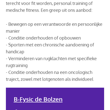
terecht voor fit worden, personal training of
medische fitness. Een greep uit ons aanbod:
- Bewegen op een verantwoorde en persoonlijke
manier
- Conditie onderhouden of opbouwen
- Sporten met een chronische aandoening of
handicap
- Verminderen van rugklachten met specifieke
rugtraining
- Conditie onderhouden na een oncologisch
traject, zowel met lotgenoten als individueel
B-Fysic de Bolzen