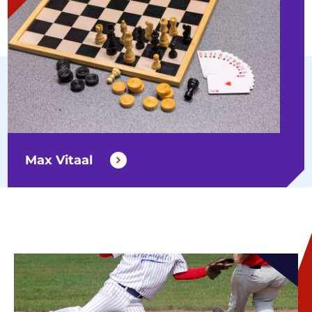
Max Vitaal