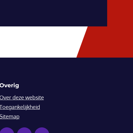
Overig
Over deze website
Toegankelijkheid
Sitemap