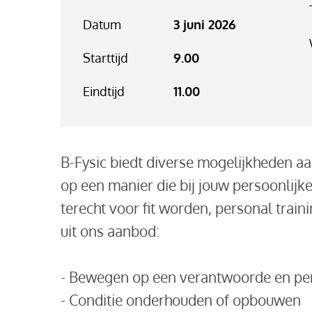
Datum
3 juni 2026
Starttijd
9.00
Eindtijd
11.00
B-Fysic biedt diverse mogelijkheden a
op een manier die bij jouw persoonlijke 
terecht voor fit worden, personal train
uit ons aanbod:
- Bewegen op een verantwoorde en per
- Conditie onderhouden of opbouwen