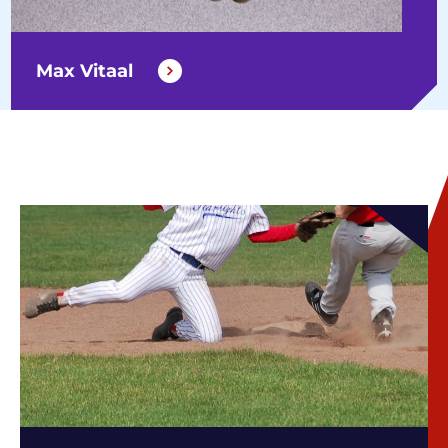
Max Vitaal