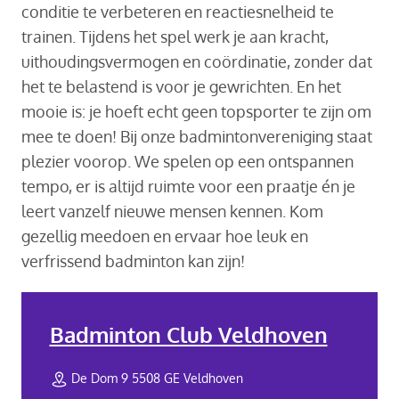
conditie te verbeteren en reactiesnelheid te
trainen. Tijdens het spel werk je aan kracht,
uithoudingsvermogen en coördinatie, zonder dat
het te belastend is voor je gewrichten. En het
mooie is: je hoeft echt geen topsporter te zijn om
mee te doen! Bij onze badmintonvereniging staat
plezier voorop. We spelen op een ontspannen
tempo, er is altijd ruimte voor een praatje én je
leert vanzelf nieuwe mensen kennen. Kom
gezellig meedoen en ervaar hoe leuk en
verfrissend badminton kan zijn!
Badminton Club Veldhoven
De Dom 9 5508 GE Veldhoven