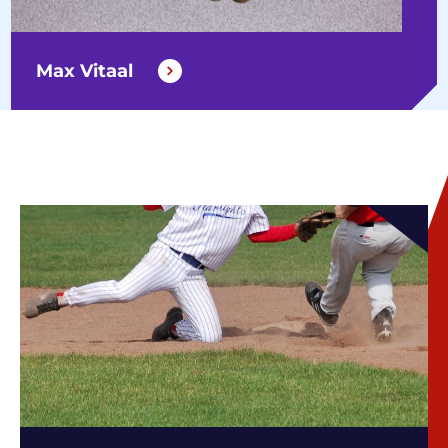
Max Vitaal