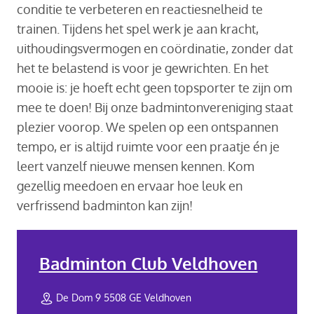
conditie te verbeteren en reactiesnelheid te
trainen. Tijdens het spel werk je aan kracht,
uithoudingsvermogen en coördinatie, zonder dat
het te belastend is voor je gewrichten. En het
mooie is: je hoeft echt geen topsporter te zijn om
mee te doen! Bij onze badmintonvereniging staat
plezier voorop. We spelen op een ontspannen
tempo, er is altijd ruimte voor een praatje én je
leert vanzelf nieuwe mensen kennen. Kom
gezellig meedoen en ervaar hoe leuk en
verfrissend badminton kan zijn!
Badminton Club Veldhoven
De Dom 9 5508 GE Veldhoven