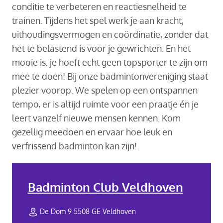
conditie te verbeteren en reactiesnelheid te
trainen. Tijdens het spel werk je aan kracht,
uithoudingsvermogen en coördinatie, zonder dat
het te belastend is voor je gewrichten. En het
mooie is: je hoeft echt geen topsporter te zijn om
mee te doen! Bij onze badmintonvereniging staat
plezier voorop. We spelen op een ontspannen
tempo, er is altijd ruimte voor een praatje én je
leert vanzelf nieuwe mensen kennen. Kom
gezellig meedoen en ervaar hoe leuk en
verfrissend badminton kan zijn!
Badminton Club Veldhoven
De Dom 9 5508 GE Veldhoven