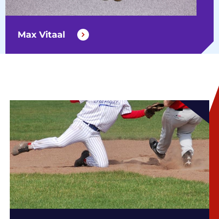
Max Vitaal