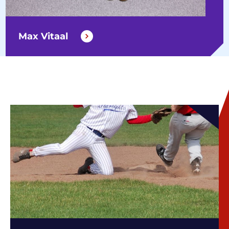
Max Vitaal