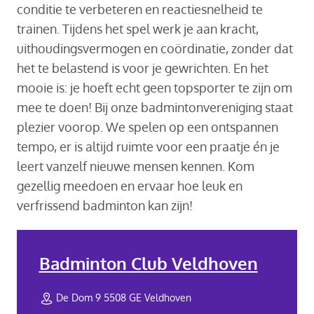
conditie te verbeteren en reactiesnelheid te
trainen. Tijdens het spel werk je aan kracht,
uithoudingsvermogen en coördinatie, zonder dat
het te belastend is voor je gewrichten. En het
mooie is: je hoeft echt geen topsporter te zijn om
mee te doen! Bij onze badmintonvereniging staat
plezier voorop. We spelen op een ontspannen
tempo, er is altijd ruimte voor een praatje én je
leert vanzelf nieuwe mensen kennen. Kom
gezellig meedoen en ervaar hoe leuk en
verfrissend badminton kan zijn!
Badminton Club Veldhoven
De Dom 9 5508 GE Veldhoven