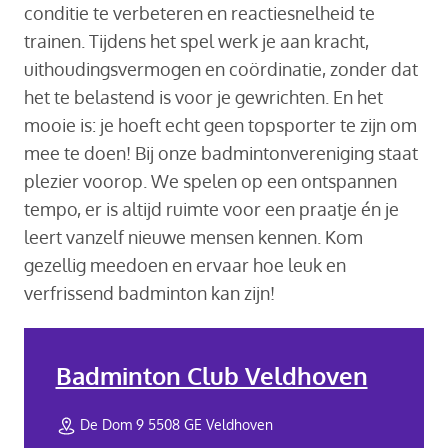
conditie te verbeteren en reactiesnelheid te
trainen. Tijdens het spel werk je aan kracht,
uithoudingsvermogen en coördinatie, zonder dat
het te belastend is voor je gewrichten. En het
mooie is: je hoeft echt geen topsporter te zijn om
mee te doen! Bij onze badmintonvereniging staat
plezier voorop. We spelen op een ontspannen
tempo, er is altijd ruimte voor een praatje én je
leert vanzelf nieuwe mensen kennen. Kom
gezellig meedoen en ervaar hoe leuk en
verfrissend badminton kan zijn!
Badminton Club Veldhoven
De Dom 9 5508 GE Veldhoven