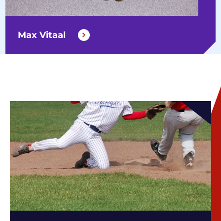
Max Vitaal