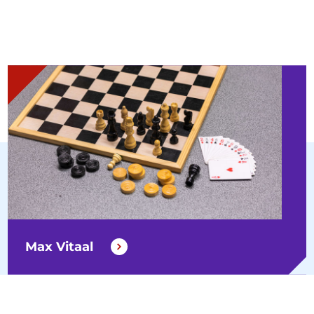
Max Vitaal