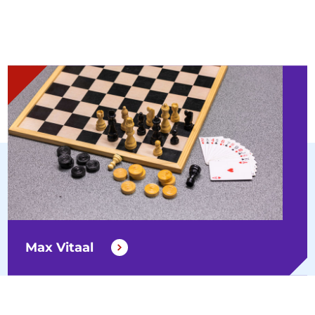
Max Vitaal