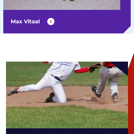
Max Vitaal