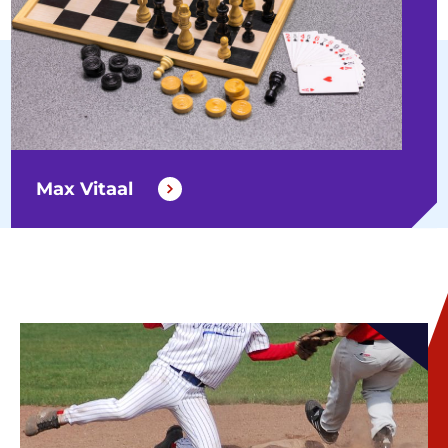
Max Vitaal