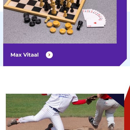
Max Vitaal